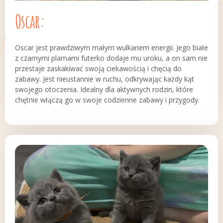
Oscar:
Oscar jest prawdziwym małym wulkanem energii. Jego białe
z czarnymi plamami futerko dodaje mu uroku, a on sam nie
przestaje zaskakiwać swoją ciekawością i chęcią do
zabawy. Jest nieustannie w ruchu, odkrywając każdy kąt
swojego otoczenia. Idealny dla aktywnych rodzin, które
chętnie włączą go w swoje codzienne zabawy i przygody.