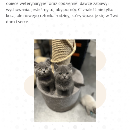
opiece weterynaryjnej oraz codziennej dawce zabawy i
wychowania. Jesteśmy tu, aby pomóc Ci znaleźć nie tylko
kota, ale nowego członka rodziny, który wpasuje się w Twój
dom i serce.